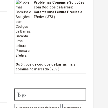
Problemas Comuns e Soluções
com Códigos de Barras:
Garanta uma Leitura Precisa e
Efetiva
( 373 )
Os 5 tipos de códigos de barras mais
comuns no mercado
( 259 )
Tags