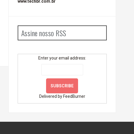
www.techbr.com.br
Assine nosso RSS
Enter your email address:
Delivered by
FeedBurner