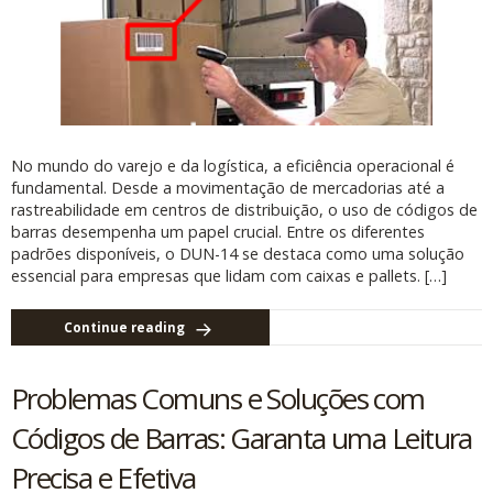
No mundo do varejo e da logística, a eficiência operacional é
fundamental. Desde a movimentação de mercadorias até a
rastreabilidade em centros de distribuição, o uso de códigos de
barras desempenha um papel crucial. Entre os diferentes
padrões disponíveis, o DUN-14 se destaca como uma solução
essencial para empresas que lidam com caixas e pallets. […]
Continue reading
Problemas Comuns e Soluções com
Códigos de Barras: Garanta uma Leitura
Precisa e Efetiva