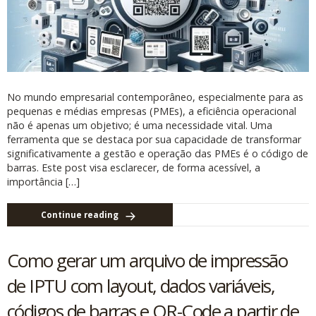
No mundo empresarial contemporâneo, especialmente para as
pequenas e médias empresas (PMEs), a eficiência operacional
não é apenas um objetivo; é uma necessidade vital. Uma
ferramenta que se destaca por sua capacidade de transformar
significativamente a gestão e operação das PMEs é o código de
barras. Este post visa esclarecer, de forma acessível, a
importância […]
Continue reading
Como gerar um arquivo de impressão
de IPTU com layout, dados variáveis,
códigos de barras e QR-Code a partir de