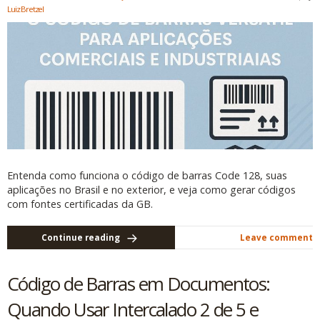
Luiz Bretzel
Entenda como funciona o código de barras Code 128, suas
aplicações no Brasil e no exterior, e veja como gerar códigos
com fontes certificadas da GB.
Continue reading
Leave comment
Código de Barras em Documentos:
Quando Usar Intercalado 2 de 5 e