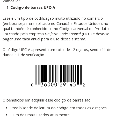
Vamos lá?
Código de barras UPC-A
Esse é um tipo de codificação muito utilizado no comércio
(embora seja mais aplicado no Canadá e Estados Unidos), no
qual também é conhecido como Código Universal de Produto.
Foi criado pela empresa
Uniform Code Council
(UCC) e deve-se
pagar uma taxa anual para o uso desse sistema.
O código UPC-A apresenta um total de 12 dígitos, sendo 11 de
dados e 1 de verificação.
O benefícios em adquirir esse código de barras são:
Possibilidade de leitura do código em todas as direções
É um dos mais usados atualmente