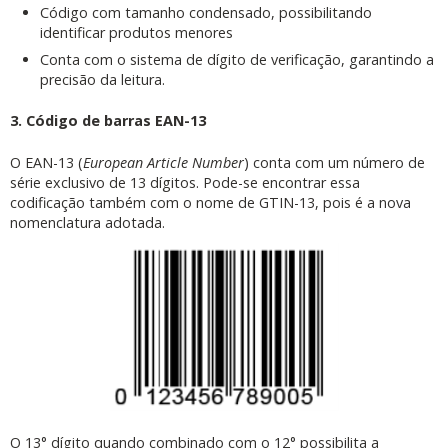
Código com tamanho condensado, possibilitando
identificar produtos menores
Conta com o sistema de dígito de verificação, garantindo a
precisão da leitura.
3. Código de barras EAN-13
O EAN-13 (
European Article Number
) conta com um número de
série exclusivo de 13 dígitos. Pode-se encontrar essa
codificação também com o nome de GTIN-13, pois é a nova
nomenclatura adotada.
O 13° dígito quando combinado com o 12° possibilita a