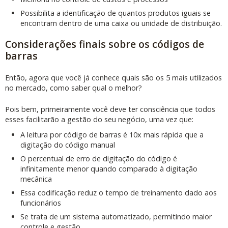
Possibilita a identificação de quantos produtos iguais se
encontram dentro de uma caixa ou unidade de distribuição.
Considerações finais sobre os códigos de
barras
Então, agora que você já conhece quais são os 5 mais utilizados
no mercado, como saber qual o melhor?
Pois bem, primeiramente você deve ter consciência que todos
esses facilitarão a gestão do seu negócio, uma vez que:
A leitura por código de barras é 10x mais rápida que a
digitação do código manual
O percentual de erro de digitação do código é
infinitamente menor quando comparado à digitação
mecânica
Essa codificação reduz o tempo de treinamento dado aos
funcionários
Se trata de um sistema automatizado, permitindo maior
controle e gestão