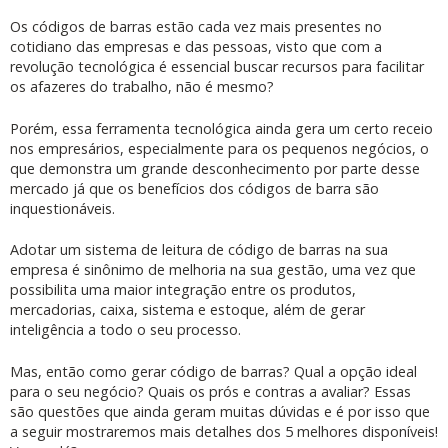
Os códigos de barras estão cada vez mais presentes no
cotidiano das empresas e das pessoas, visto que com a
revolução tecnológica é essencial buscar recursos para facilitar
os afazeres do trabalho, não é mesmo?
Porém, essa ferramenta tecnológica ainda gera um certo receio
nos empresários, especialmente para os pequenos negócios, o
que demonstra um grande desconhecimento por parte desse
mercado já que os benefícios dos códigos de barra são
inquestionáveis.
Adotar um sistema de leitura de código de barras na sua
empresa é sinônimo de melhoria na sua gestão, uma vez que
possibilita uma maior integração entre os produtos,
mercadorias, caixa, sistema e estoque, além de gerar
inteligência a todo o seu processo.
Mas, então como gerar código de barras? Qual a opção ideal
para o seu negócio? Quais os prós e contras a avaliar? Essas
são questões que ainda geram muitas dúvidas e é por isso que
a seguir mostraremos mais detalhes dos 5 melhores disponíveis!