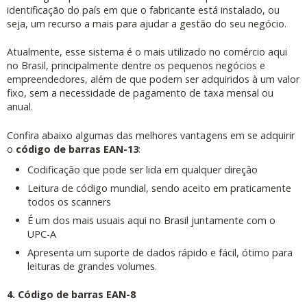
identificação do país em que o fabricante está instalado, ou
seja, um recurso a mais para ajudar a gestão do seu negócio.
Atualmente, esse sistema é o mais utilizado no comércio aqui
no Brasil, principalmente dentre os pequenos negócios e
empreendedores, além de que podem ser adquiridos à um valor
fixo, sem a necessidade de pagamento de taxa mensal ou
anual.
Confira abaixo algumas das melhores vantagens em se adquirir
o
código de barras EAN-13
:
Codificação que pode ser lida em qualquer direção
Leitura de código mundial, sendo aceito em praticamente
todos os scanners
É um dos mais usuais aqui no Brasil juntamente com o
UPC-A
Apresenta um suporte de dados rápido e fácil, ótimo para
leituras de grandes volumes.
4. Código de barras EAN-8