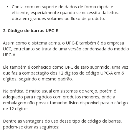
Conta com um suporte de dados de forma rápida e
eficiente, especialmente quando se necessita da leitura
ótica em grandes volumes ou fluxo de produto.
2. Código de barras UPC-E
Assim como o sistema acima, o UPC-E também é da empresa
UCC, entretanto se trata de uma versão condensada do modelo
UPC-A.
Ele também é conhecido como UPC de zero suprimido, uma vez
que faz a compactação dos 12 dígitos do código UPC-A em 6
dígitos, seguindo o mesmo padrão.
Na prática, é muito usual em sistemas de varejo, porém é
adequado para negócios com produtos menores, onde a
embalagem não possui tamanho físico disponível para o código
de 12 dígitos.
Dentre as vantagens do uso desse tipo de código de barras,
podem-se citar as seguintes: