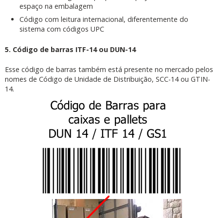
espaço na embalagem
Código com leitura internacional, diferentemente do
sistema com códigos UPC
5. Código de barras ITF-14 ou DUN-14
Esse código de barras também está presente no mercado pelos
nomes de Código de Unidade de Distribuição, SCC-14 ou GTIN-
14.