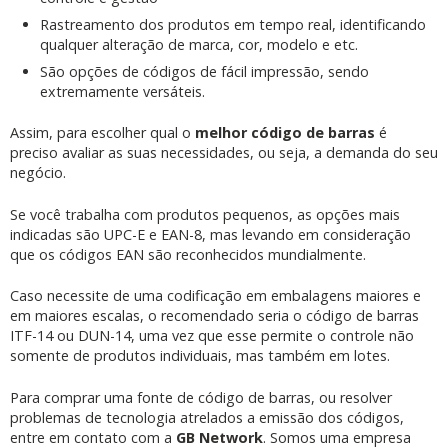
Rastreamento dos produtos em tempo real, identificando
qualquer alteração de marca, cor, modelo e etc.
São opções de códigos de fácil impressão, sendo
extremamente versáteis.
Assim, para escolher qual o
melhor código de barras
é
preciso avaliar as suas necessidades, ou seja, a demanda do seu
negócio.
Se você trabalha com produtos pequenos, as opções mais
indicadas são UPC-E e EAN-8, mas levando em consideração
que os códigos EAN são reconhecidos mundialmente.
Caso necessite de uma codificação em embalagens maiores e
em maiores escalas, o recomendado seria o código de barras
ITF-14 ou DUN-14, uma vez que esse permite o controle não
somente de produtos individuais, mas também em lotes.
Para comprar uma fonte de código de barras, ou resolver
problemas de tecnologia atrelados a emissão dos códigos,
entre em contato com a
GB Network
. Somos uma empresa