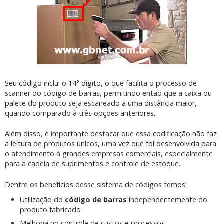
Seu código inclui o 14° dígito, o que facilita o processo de
scanner do código de barras, permitindo então que a caixa ou
palete do produto seja escaneado a uma distância maior,
quando comparado à três opções anteriores.
Além disso, é importante destacar que essa codificação não faz
a leitura de produtos únicos, uma vez que foi desenvolvida para
o atendimento à grandes empresas comerciais, especialmente
para a cadeia de suprimentos e controle de estoque.
Dentre os benefícios desse sistema de códigos temos:
Utilização do
código de barras
independentemente do
produto fabricado
Melhoria no controle de custos e processos