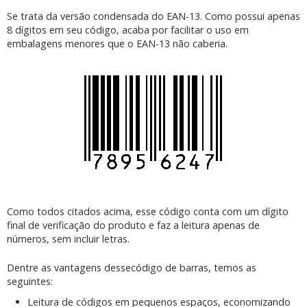
Se trata da versão condensada do EAN-13. Como possui apenas
8 dígitos em seu código, acaba por facilitar o uso em
embalagens menores que o EAN-13 não caberia.
Como todos citados acima, esse código conta com um dígito
final de verificação do produto e faz a leitura apenas de
números, sem incluir letras.
Dentre as vantagens dessecódigo de barras, temos as
seguintes:
Leitura de códigos em pequenos espaços, economizando