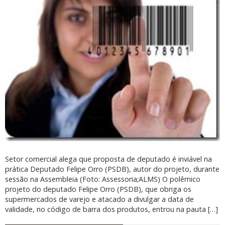
Setor comercial alega que proposta de deputado é inviável na
prática Deputado Felipe Orro (PSDB), autor do projeto, durante
sessão na Assembleia (Foto: Assessoria;ALMS) O polêmico
projeto do deputado Felipe Orro (PSDB), que obriga os
supermercados de varejo e atacado a divulgar a data de
validade, no código de barra dos produtos, entrou na pauta […]