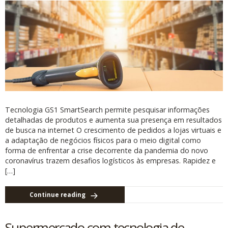
Tecnologia GS1 SmartSearch permite pesquisar informações
detalhadas de produtos e aumenta sua presença em resultados
de busca na internet O crescimento de pedidos a lojas virtuais e
a adaptação de negócios físicos para o meio digital como
forma de enfrentar a crise decorrente da pandemia do novo
coronavírus trazem desafios logísticos às empresas. Rapidez e
[…]
Continue reading
Supermercado com tecnologia de